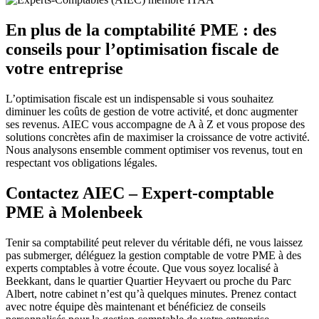
En plus de la comptabilité PME : des
conseils pour l’optimisation fiscale de
votre entreprise
L’optimisation fiscale est un indispensable si vous souhaitez
diminuer les coûts de gestion de votre activité, et donc augmenter
ses revenus. AIEC vous accompagne de A à Z et vous propose des
solutions concrètes afin de maximiser la croissance de votre activité.
Nous analysons ensemble comment optimiser vos revenus, tout en
respectant vos obligations légales.
Contactez AIEC – Expert-comptable
PME à Molenbeek
Tenir sa comptabilité peut relever du véritable défi, ne vous laissez
pas submerger, déléguez la gestion comptable de votre PME à des
experts comptables à votre écoute. Que vous soyez localisé à
Beekkant, dans le quartier Quartier Heyvaert ou proche du Parc
Albert, notre cabinet n’est qu’à quelques minutes. Prenez contact
avec notre équipe dès maintenant et bénéficiez de conseils